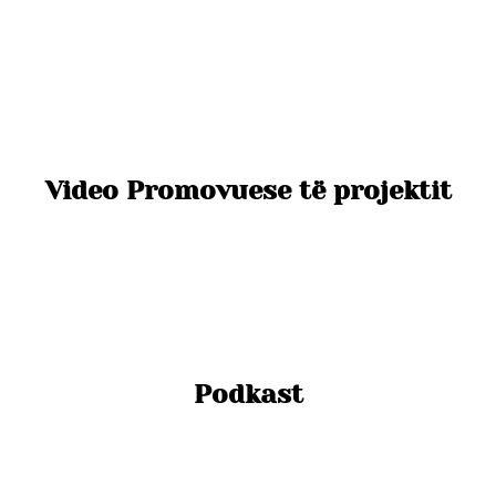
Video Promovuese të projektit
Podkast