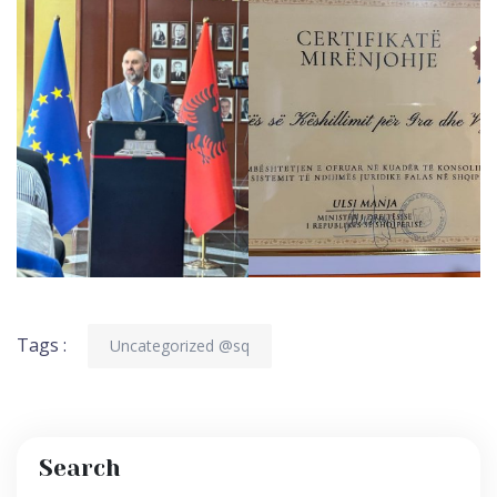
Tags :
Uncategorized @sq
Search