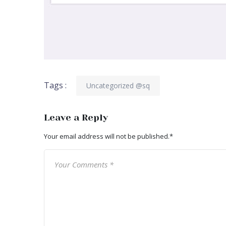
Tags :
Uncategorized @sq
Leave a Reply
Your email address will not be published.
*