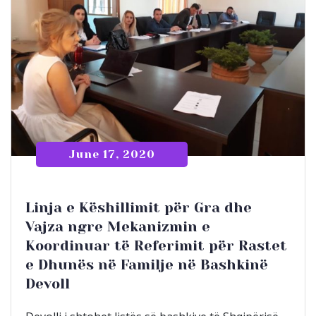
June 17, 2020
Linja e Këshillimit për Gra dhe
Vajza ngre Mekanizmin e
Koordinuar të Referimit për Rastet
e Dhunës në Familje në Bashkinë
Devoll