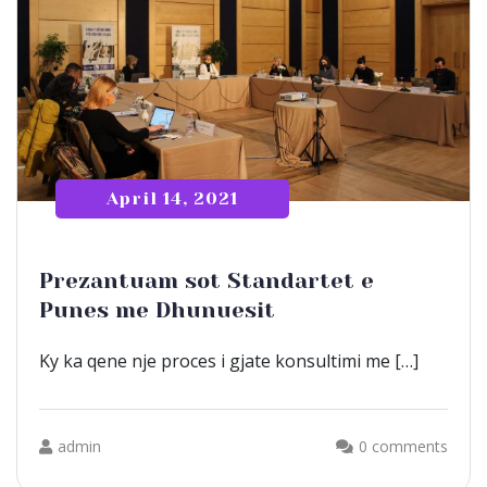
April 14, 2021
Prezantuam sot Standartet e
Punes me Dhunuesit
Ky ka qene nje proces i gjate konsultimi me […]
admin
0 comments